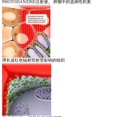
PHOTODANZINE注射液。 肿瘤中的选择性积累
用长波红色辐射照射受影响的组织