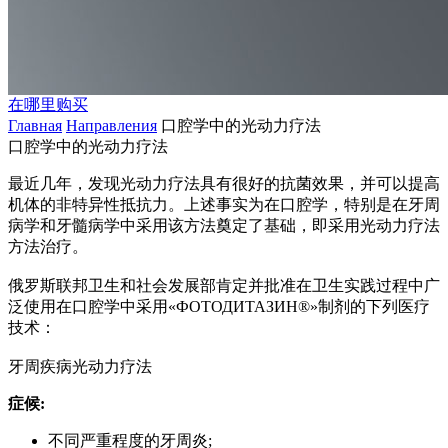
在哪里购买
Главная
Направления
口腔学中的光动力疗法
口腔学中的光动力疗法
最近几年，发现光动力疗法具有很好的抗菌效果，并可以提高
机体的非特异性抵抗力。上述事实为在口腔学，特别是在牙周
病学和牙髓病学中采用该方法奠定了基础，即采用光动力疗法
方法治疗。
俄罗斯联邦卫生和社会发展部肯定并批准在卫生实践过程中广
泛使用在口腔学中采用«ФОТОДИТАЗИН®»制剂的下列医疗
技术：
牙周疾病光动力疗法
症候:
不同严重程度的牙周炎;