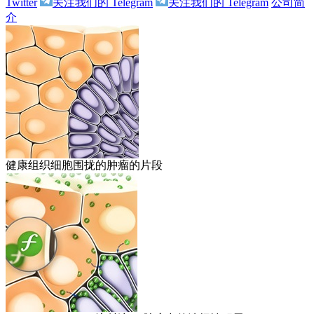
Twitter
关注我们的 Telegram
关注我们的 Telegram
公司简
介
健康组织细胞围拢的肿瘤的片段